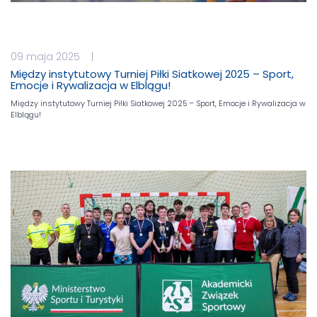
09 maja 2025 |
Między instytutowy Turniej Piłki Siatkowej 2025 – Sport,
Emocje i Rywalizacja w Elblągu!
Między instytutowy Turniej Piłki Siatkowej 2025 – Sport, Emocje i Rywalizacja w
Elblągu!