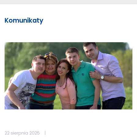
Komunikaty
22 sierpnia 2025 |