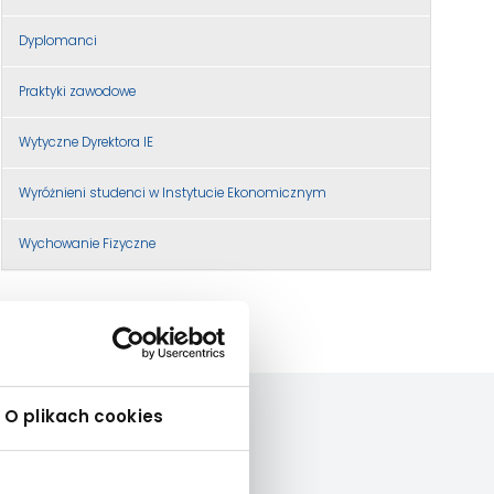
Dyplomanci
Praktyki zawodowe
Wytyczne Dyrektora IE
Wyróżnieni studenci w Instytucie Ekonomicznym
Wychowanie Fizyczne
O plikach cookies