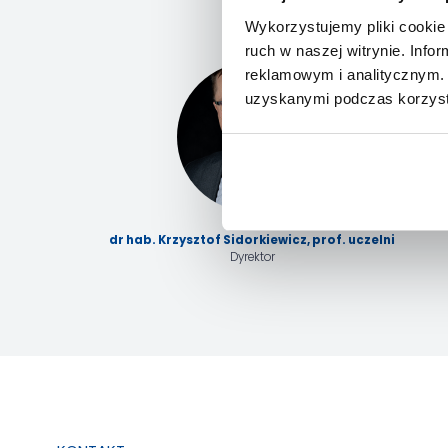
Wykorzystujemy pliki cookie 
ruch w naszej witrynie. Inf
reklamowym i analitycznym. 
uzyskanymi podczas korzysta
dr hab. Krzysztof Sidorkiewicz, prof. uczelni
Dyrektor