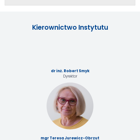
Kierownictwo Instytutu
dr inż. Robert Smyk
Dyrektor
mgr Teresa Jurewicz-Obrzut