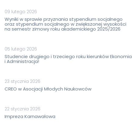
09 lutego 2026
Wyniki w sprawie przyznania stypendium socjalnego
oraz stypendium socjalnego w zwiększonej wysokości
na semestr zimowy roku akademickiego 2025/2026
05 lutego 2026
Studencie drugiego i trzeciego roku kierunków Ekonomia
i Administracja!
23 stycznia 2026
CREO w Asocjacji Młodych Naukowców
22 stycznia 2026
Impreza Karnawałowa