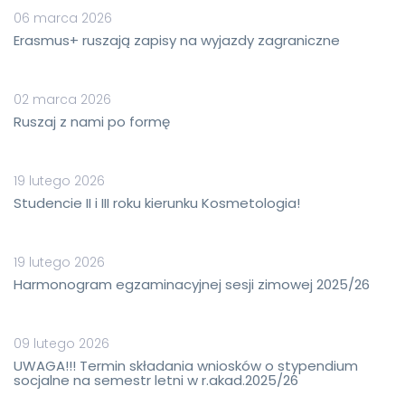
06 marca 2026
Erasmus+ ruszają zapisy na wyjazdy zagraniczne
02 marca 2026
Ruszaj z nami po formę
19 lutego 2026
Studencie II i III roku kierunku Kosmetologia!
19 lutego 2026
Harmonogram egzaminacyjnej sesji zimowej 2025/26
09 lutego 2026
UWAGA!!! Termin składania wniosków o stypendium
socjalne na semestr letni w r.akad.2025/26