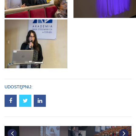
UDOSTĘPNIJ: