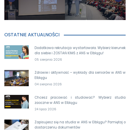
OSTATNIE AKTUALNOŚCI
Dodatkowa rekrutacja wystartowała. Wybierz kierunek
dla siebie i ZOSTAŃ KIMŚ z ANS w Elblągu!
05 sierpnia 2026
Zdrowie i aktywność – wykłady dla seniorów w ANS w
Elblągu
04 sierpnia 2026
Chcesz pracować i studiować? Wybierz studia
zaoczne w ANS w Elblągu
24 lipca 2026
Zapisujesz się na studia w ANS w Elblągu? Pamiętaj o
dostarczeniu dokumentów