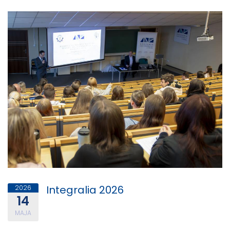
Integralia 2026
2026
14
MAJA