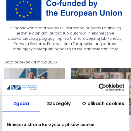
Sfinansowane ze środków UE. Wyrażone poglądy i opinie są
jedynie opiniami autora lub autorów i niekoniecznie
odzwierciedlają poglądy i opinie Unii Europejskiej lub Fundacji
Rozwoju Systemu Edukacji. Unia Europejska ani podmiot
udzielający dotacji nie ponoszą za nie odpowiedzialności.
Data publikacji: 11 maja 2026
Zgoda
Szczegóły
O plikach cookies
Niniejsza strona korzysta z plików cookie