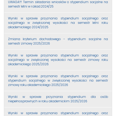
UWAGA!!! Termin składania wniosków o stypendium socjalne na
semestr letni w r.akad.2024/25
Wyniki w sprawie przyznania stypendium socjalnego oraz
socjalnego w zwiększonej wysokości na semestr letni roku
akademickiego 2024/2025
Zmiana kryterium dochodowego - stypendium socjalne na
semestr zimowy 2025/2026
Wyniki w sprawie przyznania stypendium socjalnego oraz
socjalnego w zwiększonej wysokości na semestr zimowy roku
akademickiego 2025/2026
Wyniki w sprawie przyznania stypendium socjalnego oraz
stypendium socjalnego w zwiększonej wysokości na semestr
zimowy roku akademickiego 2025/2026
Wyniki w sprawie przyznania stypendium dla osób
niepełnosprawnych w roku akademickim 2025/2026
Wyniki w sprawie przyznania stypendium socjalnego oraz