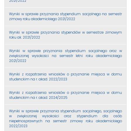
2021/2022
Wyniki w sprawie przyznania stypendium socjalnego na semestr
zimowy roku akademickiego 2021/2022
Wyniki w sprawie przyznania stypendiów w semestrze zimowym
roku ak. 2021/2022
Wyniki w sprawie przyznania stypendium socjalnego oraz w
zwiększonej wysokości na semestr letni roku akademickiego
2021/2022
Wyniki z rozpatrzenia wniosków o przyznanie miejsca w domu
studenckim na r. akad. 2022/2023
Wyniki z rozpatrzenia wniosków o przyznanie miejsca w domu
studenckim na r. akad. 2024/2025
Wyniki w sprawie przyznania stypendium socjalnego, socjalnego
w zwiększonej wysokości oraz stypendium dla osób
niepełnosprawnych na semestr zimowy roku akademickiego
2022/2023