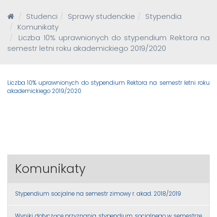
Studenci
Sprawy studenckie
Stypendia
Komunikaty
Liczba 10% uprawnionych do stypendium Rektora na
semestr letni roku akademickiego 2019/2020
Liczba 10% uprawnionych do stypendium Rektora na semestr letni roku
akademickiego 2019/2020
Komunikaty
Stypendium socjalne na semestr zimowy r. akad. 2018/2019
Wyniki dotyczące przyznania stypendium socjalnego w semestrze