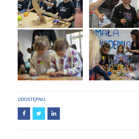
UDOSTĘPNIJ: