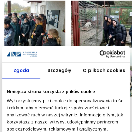
Zgoda
Szczegóły
O plikach cookies
Niniejsza strona korzysta z plików cookie
Wykorzystujemy pliki cookie do spersonalizowania treści
i reklam, aby oferować funkcje społecznościowe i
analizować ruch w naszej witrynie. Informacje o tym, jak
UDOSTĘPNIJ:
korzystasz z naszej witryny, udostępniamy partnerom
społecznościowym, reklamowym i analitycznym.