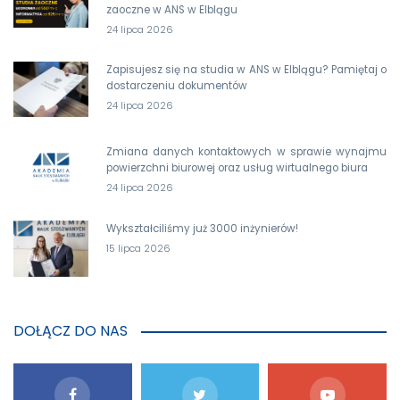
zaoczne w ANS w Elblągu
24 lipca 2026
Zapisujesz się na studia w ANS w Elblągu? Pamiętaj o
dostarczeniu dokumentów
24 lipca 2026
Zmiana danych kontaktowych w sprawie wynajmu
powierzchni biurowej oraz usług wirtualnego biura
24 lipca 2026
Wykształciliśmy już 3000 inżynierów!
15 lipca 2026
DOŁĄCZ DO NAS