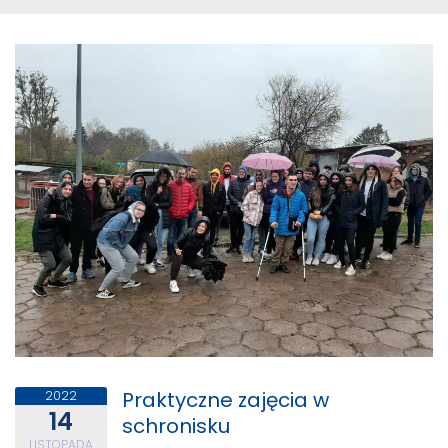
Praktyczne zajęcia w
2022
14
schronisku
LISTOPADA