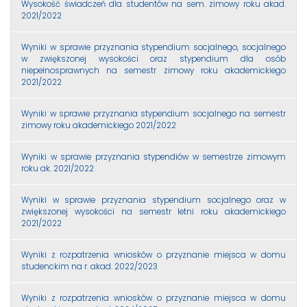
Wysokość świadczeń dla studentów na sem. zimowy roku akad.
2021/2022
Wyniki w sprawie przyznania stypendium socjalnego, socjalnego
w zwiększonej wysokości oraz stypendium dla osób
niepełnosprawnych na semestr zimowy roku akademickiego
2021/2022
Wyniki w sprawie przyznania stypendium socjalnego na semestr
zimowy roku akademickiego 2021/2022
Wyniki w sprawie przyznania stypendiów w semestrze zimowym
roku ak. 2021/2022
Wyniki w sprawie przyznania stypendium socjalnego oraz w
zwiększonej wysokości na semestr letni roku akademickiego
2021/2022
Wyniki z rozpatrzenia wniosków o przyznanie miejsca w domu
studenckim na r. akad. 2022/2023
Wyniki z rozpatrzenia wniosków o przyznanie miejsca w domu