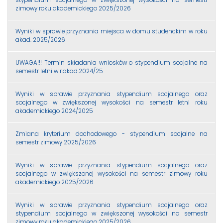
zimowy roku akademickiego 2025/2026
Wyniki w sprawie przyznania miejsca w domu studenckim w roku
akad. 2025/2026
UWAGA!!! Termin składania wniosków o stypendium socjalne na
semestr letni w r.akad.2024/25
Wyniki w sprawie przyznania stypendium socjalnego oraz
socjalnego w zwiększonej wysokości na semestr letni roku
akademickiego 2024/2025
Zmiana kryterium dochodowego - stypendium socjalne na
semestr zimowy 2025/2026
Wyniki w sprawie przyznania stypendium socjalnego oraz
socjalnego w zwiększonej wysokości na semestr zimowy roku
akademickiego 2025/2026
Wyniki w sprawie przyznania stypendium socjalnego oraz
stypendium socjalnego w zwiększonej wysokości na semestr
zimowy roku akademickiego 2025/2026