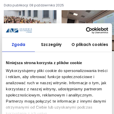
Data publikacji: 08 października 2025
Zgoda
Szczegóły
O plikach cookies
Niniejsza strona korzysta z plików cookie
UDOSTĘPNIJ:
Wykorzystujemy pliki cookie do spersonalizowania treści
i reklam, aby oferować funkcje społecznościowe i
analizować ruch w naszej witrynie. Informacje o tym, jak
korzystasz z naszej witryny, udostępniamy partnerom
społecznościowym, reklamowym i analitycznym.
Partnerzy mogą połączyć te informacje z innymi danymi
otrzymanymi od Ciebie lub uzyskanymi podczas
korzystania z ich usług.