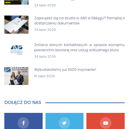
24 lipca 2026
Zapisujesz się na studia w ANS w Elblągu? Pamiętaj o
dostarczeniu dokumentów
24 lipca 2026
Zmiana danych kontaktowych w sprawie wynajmu
powierzchni biurowej oraz usług wirtualnego biura
24 lipca 2026
Wykształciliśmy już 3000 inżynierów!
15 lipca 2026
DOŁĄCZ DO NAS