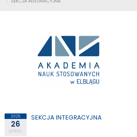
SEKCJA INTEGRACYJNA
SEKCJA INTEGRACYJNA
2025
26
LUTEGO