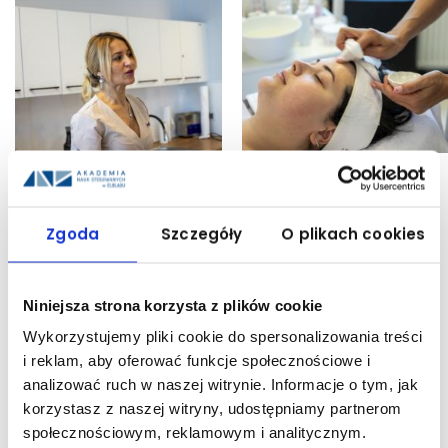
Zgoda
Szczegóły
O plikach cookies
Niniejsza strona korzysta z plików cookie
Wykorzystujemy pliki cookie do spersonalizowania treści
i reklam, aby oferować funkcje społecznościowe i
UDOSTĘPNIJ:
analizować ruch w naszej witrynie. Informacje o tym, jak
korzystasz z naszej witryny, udostępniamy partnerom
społecznościowym, reklamowym i analitycznym.