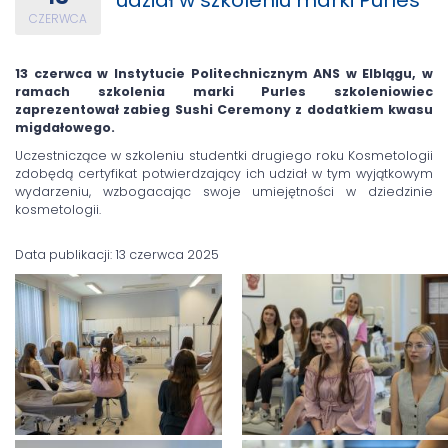
CZERWCA
13 czerwca w Instytucie Politechnicznym ANS w Elblągu, w
ramach szkolenia marki Purles szkoleniowiec
zaprezentował zabieg Sushi Ceremony z dodatkiem kwasu
migdałowego.
Uczestniczące w szkoleniu studentki drugiego roku Kosmetologii
zdobędą certyfikat potwierdzający ich udział w tym wyjątkowym
wydarzeniu, wzbogacając swoje umiejętności w dziedzinie
kosmetologii.
Data publikacji: 13 czerwca 2025