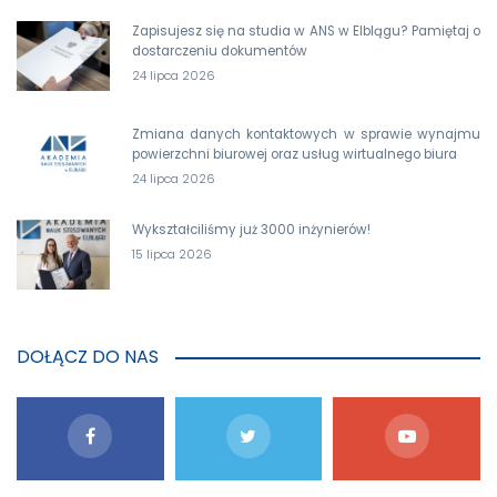
Zapisujesz się na studia w ANS w Elblągu? Pamiętaj o
dostarczeniu dokumentów
24 lipca 2026
Zmiana danych kontaktowych w sprawie wynajmu
powierzchni biurowej oraz usług wirtualnego biura
24 lipca 2026
Wykształciliśmy już 3000 inżynierów!
15 lipca 2026
DOŁĄCZ DO NAS