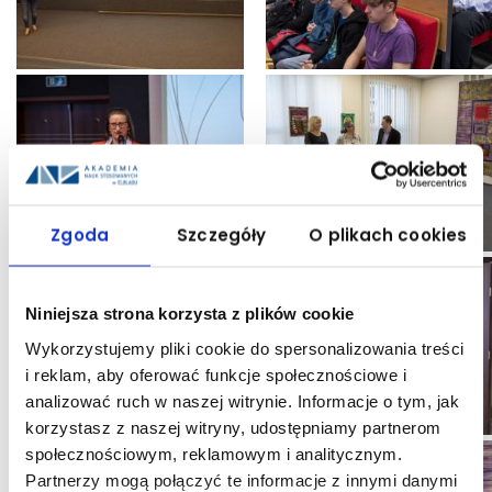
Zgoda
Szczegóły
O plikach cookies
Niniejsza strona korzysta z plików cookie
Wykorzystujemy pliki cookie do spersonalizowania treści
i reklam, aby oferować funkcje społecznościowe i
analizować ruch w naszej witrynie. Informacje o tym, jak
korzystasz z naszej witryny, udostępniamy partnerom
społecznościowym, reklamowym i analitycznym.
Partnerzy mogą połączyć te informacje z innymi danymi