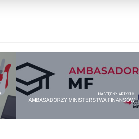
W
NASTĘPNY ARTYKUŁ
AMBASADORZY MINISTERSTWA FINANSÓW