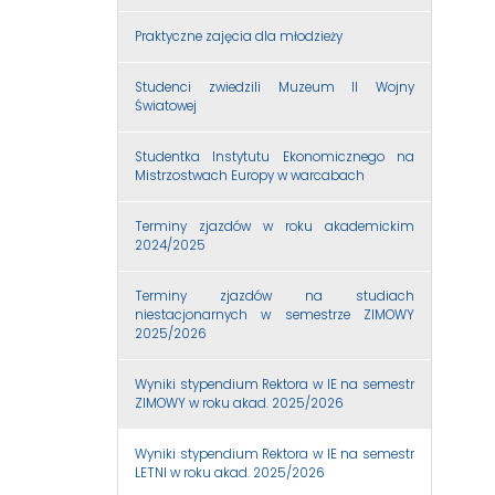
Praktyczne zajęcia dla młodzieży
Studenci zwiedzili Muzeum II Wojny
Światowej
Studentka Instytutu Ekonomicznego na
Mistrzostwach Europy w warcabach
Terminy zjazdów w roku akademickim
2024/2025
Terminy zjazdów na studiach
niestacjonarnych w semestrze ZIMOWY
2025/2026
Wyniki stypendium Rektora w IE na semestr
ZIMOWY w roku akad. 2025/2026
Wyniki stypendium Rektora w IE na semestr
LETNI w roku akad. 2025/2026