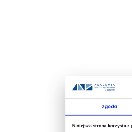
Zgoda
Niniejsza strona korzysta z