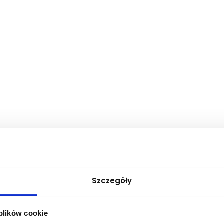
Szczegóły
 plików cookie