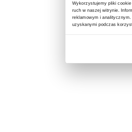
Wykorzystujemy pliki cookie 
ruch w naszej witrynie. Inf
reklamowym i analitycznym. 
uzyskanymi podczas korzysta