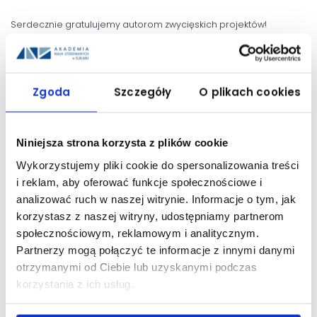
Serdecznie gratulujemy autorom zwycięskich projektów!
Data publikacji: 10 kwietnia 2024
Zgoda
Szczegóły
O plikach cookies
UDOSTĘPNIJ:
Niniejsza strona korzysta z plików cookie
Wykorzystujemy pliki cookie do spersonalizowania treści
i reklam, aby oferować funkcje społecznościowe i
analizować ruch w naszej witrynie. Informacje o tym, jak
korzystasz z naszej witryny, udostępniamy partnerom
społecznościowym, reklamowym i analitycznym.
Partnerzy mogą połączyć te informacje z innymi danymi
otrzymanymi od Ciebie lub uzyskanymi podczas
korzystania z ich usług.