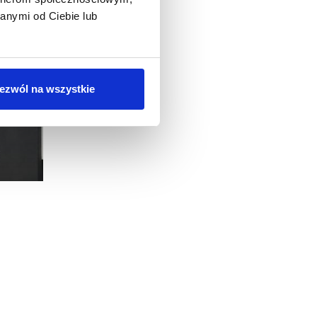
anymi od Ciebie lub
ezwól na wszystkie