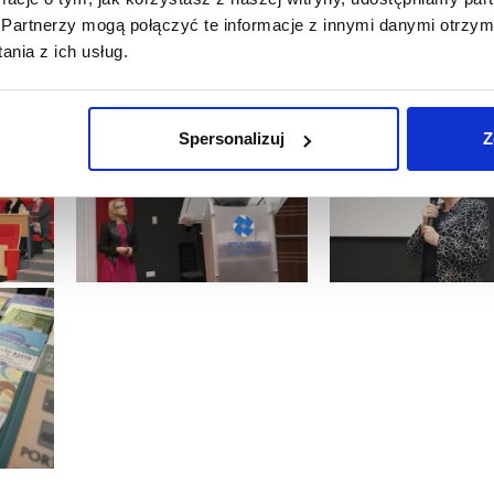
Partnerzy mogą połączyć te informacje z innymi danymi otrzym
nia z ich usług.
Spersonalizuj
Z