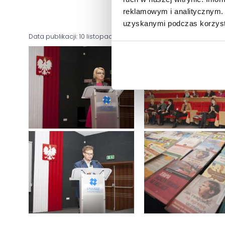
reklamowym i analitycznym. 
uzyskanymi podczas korzysta
Data publikacji: 10 listopada 2017