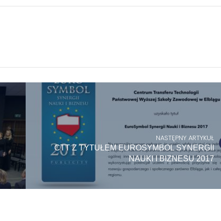
NASTĘPNY ARTYKUŁ
CTT Z TYTUŁEM EUROSYMBOL SYNERGII
NAUKI I BIZNESU 2017