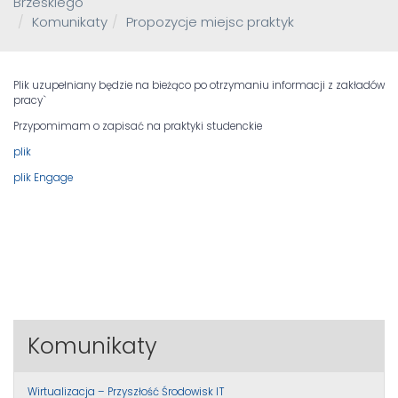
Brzeskiego
Komunikaty
Propozycje miejsc praktyk
Plik uzupełniany będzie na bieżąco po otrzymaniu informacji z zakładów
pracy`
Przypomimam o zapisać na praktyki studenckie
plik
plik Engage
Komunikaty
Wirtualizacja – Przyszłość Środowisk IT